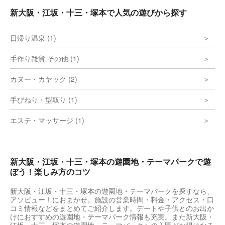
新大阪・江坂・十三・塚本で人気の遊びから探す
日帰り温泉 (1)
手作り雑貨 その他 (1)
カヌー・カヤック (2)
手びねり・型取り (1)
エステ・マッサージ (1)
新大阪・江坂・十三・塚本の遊園地・テーマパークで遊
ぼう！楽しみ方のコツ
新大阪・江坂・十三・塚本の遊園地・テーマパークを探すなら、
アソビュー！におまかせ。施設の営業時間・料金・アクセス・口
コミ情報などをまとめてご紹介します。デートや子供とのお出か
けにおすすめの遊園地・テーマパーク情報も充実。また新大阪・