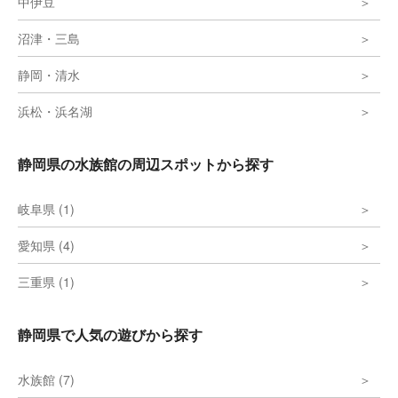
中伊豆
沼津・三島
静岡・清水
浜松・浜名湖
静岡県の水族館の周辺スポットから探す
岐阜県 (1)
愛知県 (4)
三重県 (1)
静岡県で人気の遊びから探す
水族館 (7)