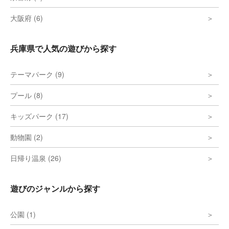
大阪府 (6)
兵庫県で人気の遊びから探す
テーマパーク (9)
プール (8)
キッズパーク (17)
動物園 (2)
日帰り温泉 (26)
遊びのジャンルから探す
公園 (1)