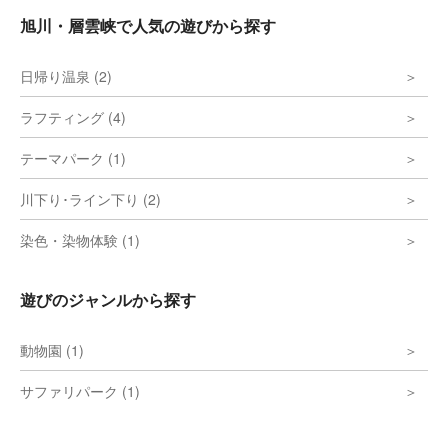
旭川・層雲峡で人気の遊びから探す
日帰り温泉 (2)
ラフティング (4)
テーマパーク (1)
川下り･ライン下り (2)
染色・染物体験 (1)
遊びのジャンルから探す
動物園 (1)
サファリパーク (1)