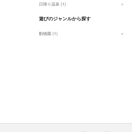
日帰り温泉 (1)
遊びのジャンルから探す
動物園 (1)