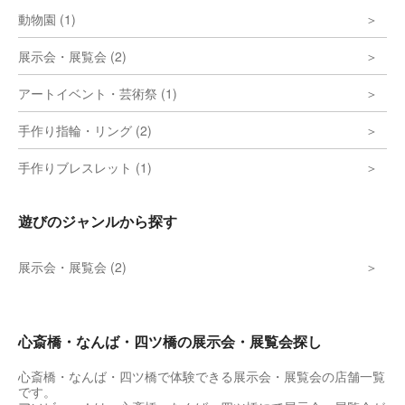
動物園 (1)
展示会・展覧会 (2)
アートイベント・芸術祭 (1)
手作り指輪・リング (2)
手作りブレスレット (1)
遊びのジャンルから探す
展示会・展覧会 (2)
心斎橋・なんば・四ツ橋の展示会・展覧会探し
心斎橋・なんば・四ツ橋で体験できる展示会・展覧会の店舗一覧
です。