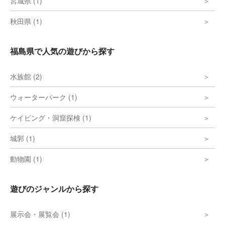
宮城県 (1)
秋田県 (1)
福島県で人気の遊びから探す
水族館 (2)
ウォーターパーク (1)
ケイビング・洞窟探検 (1)
城郭 (1)
動物園 (1)
遊びのジャンルから探す
展示会・展覧会 (1)