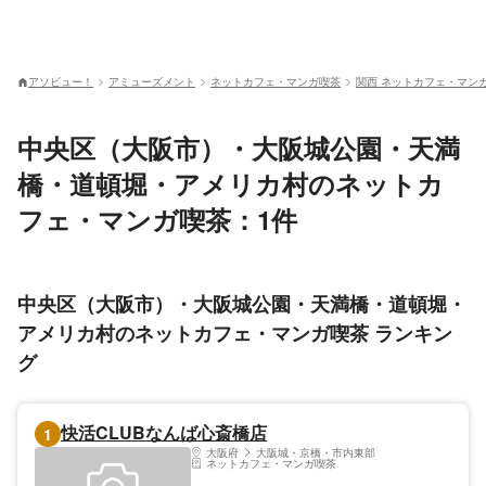
アソビュー！
アミューズメント
ネットカフェ・マンガ喫茶
関西 ネットカフェ・マン
中央区（大阪市）・大阪城公園・天満
橋・道頓堀・アメリカ村のネットカ
フェ・マンガ喫茶：1件
中央区（大阪市）・大阪城公園・天満橋・道頓堀・
アメリカ村のネットカフェ・マンガ喫茶 ランキン
グ
快活CLUBなんば心斎橋店
1
大阪府
大阪城・京橋・市内東部
ネットカフェ・マンガ喫茶