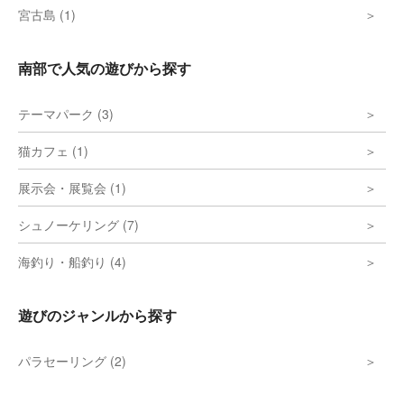
宮古島 (1)
南部で人気の遊びから探す
テーマパーク (3)
猫カフェ (1)
展示会・展覧会 (1)
シュノーケリング (7)
海釣り・船釣り (4)
遊びのジャンルから探す
パラセーリング (2)