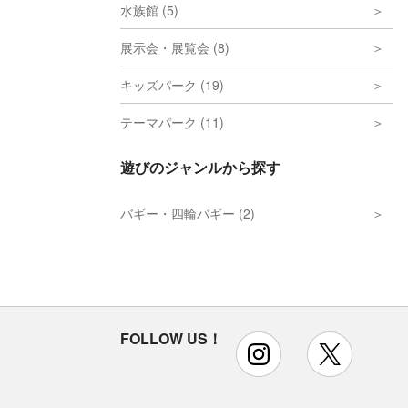
水族館 (5)
展示会・展覧会 (8)
キッズパーク (19)
テーマパーク (11)
遊びのジャンルから探す
バギー・四輪バギー (2)
FOLLOW US！
instagram
x