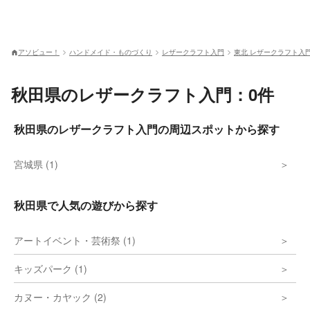
アソビュー！
ハンドメイド・ものづくり
レザークラフト入門
東北 レザークラフト入
秋田県のレザークラフト入門：0件
秋田県のレザークラフト入門の周辺スポットから探す
宮城県 (1)
秋田県で人気の遊びから探す
アートイベント・芸術祭 (1)
キッズパーク (1)
カヌー・カヤック (2)