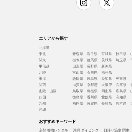
エリアから探す
北海道
東北
青森県
岩手県
宮城県
秋田県
関東
栃木県
群馬県
茨城県
埼玉県
甲信越
山梨県
長野県
新潟県
北陸
富山県
石川県
福井県
東海
静岡県
岐阜県
愛知県
三重県
関西
滋賀県
京都府
大阪府
兵庫県
山陰・山陽
鳥取県
島根県
岡山県
広島県
四国
徳島県
香川県
愛媛県
高知県
九州
福岡県
佐賀県
長崎県
熊本県
沖縄
おすすめキーワード
京都 着物レンタル
沖縄 ダイビング
日帰り温泉 関東