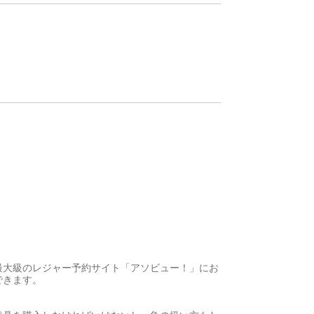
最大級のレジャー予約サイト「アソビュー！」にお
できます。