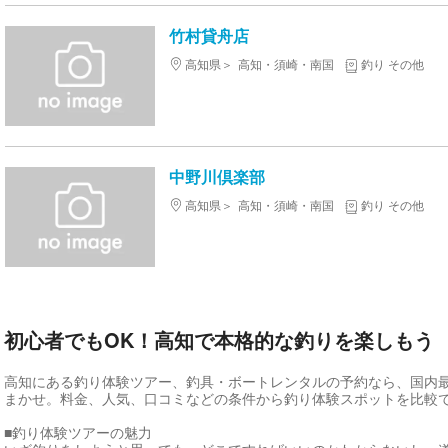
竹村貸舟店
高知県
高知・須崎・南国
釣り その他
中野川倶楽部
高知県
高知・須崎・南国
釣り その他
初心者でもOK！高知で本格的な釣りを楽しもう
高知にある釣り体験ツアー、釣具・ボートレンタルの予約なら、国内
まかせ。料金、人気、口コミなどの条件から釣り体験スポットを比較
■釣り体験ツアーの魅力