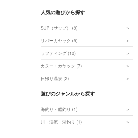
人気の遊びから探す
SUP（サップ） (8)
リバーカヤック (5)
ラフティング (10)
カヌー・カヤック (7)
日帰り温泉 (2)
遊びのジャンルから探す
海釣り・船釣り (1)
川・渓流・湖釣り (1)