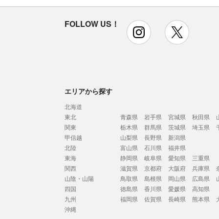
FOLLOW US！
instagram
x
エリアから探す
北海道
東北
青森県
岩手県
宮城県
秋田県
関東
栃木県
群馬県
茨城県
埼玉県
甲信越
山梨県
長野県
新潟県
北陸
富山県
石川県
福井県
東海
静岡県
岐阜県
愛知県
三重県
関西
滋賀県
京都府
大阪府
兵庫県
山陰・山陽
鳥取県
島根県
岡山県
広島県
四国
徳島県
香川県
愛媛県
高知県
九州
福岡県
佐賀県
長崎県
熊本県
沖縄