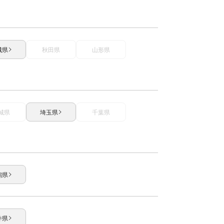
城県
秋田県
山形県
城県
埼玉県
千葉県
潟県
井県