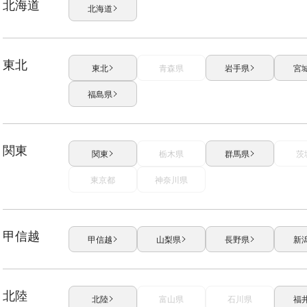
北海道
北海道
東北
東北
青森県
岩手県
宮
福島県
関東
関東
栃木県
群馬県
茨
東京都
神奈川県
甲信越
甲信越
山梨県
長野県
新
北陸
北陸
富山県
石川県
福