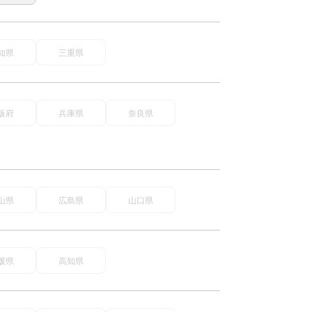
知県
三重県
阪府
兵庫県
奈良県
山県
広島県
山口県
媛県
高知県