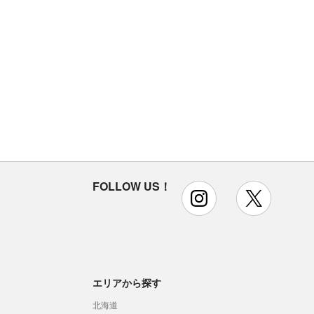
FOLLOW US！
instagram
x
エリアから探す
北海道