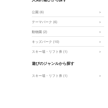
公園 (6)
テーマパーク (6)
動物園 (2)
キッズパーク (10)
スキー場・リフト券 (1)
遊びのジャンルから探す
スキー場・リフト券 (1)