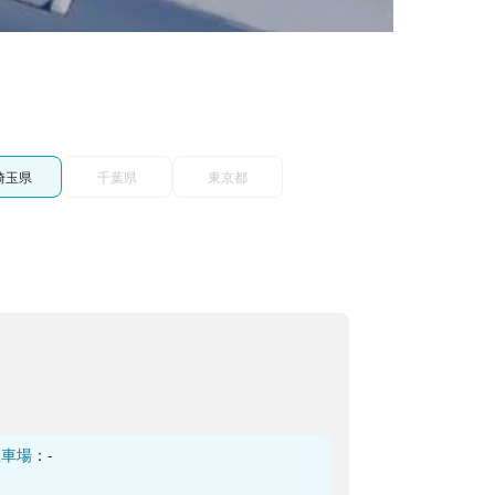
埼玉県
千葉県
東京都
駐車場
：
-