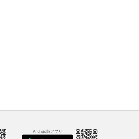
Android版アプリ