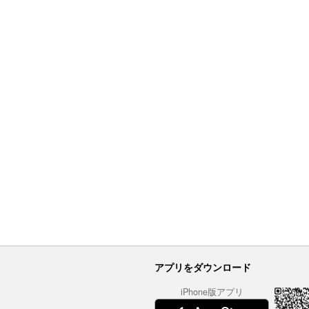
アプリをダウンロード
iPhone版アプリ