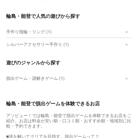
輪島・能登で人気の遊びから探す
手作り指輪・リング (1)
シルバーアクセサリー手作り (1)
遊びのジャンルから探す
脱出ゲーム・謎解きゲーム (1)
輪島・能登で脱出ゲームを体験できるお店
アソビュー！では輪島・能登で脱出ゲームを体験できるお店をご
紹介。お店は料金が安い順・口コミ順・おすすめ順・地域別に比
較・予約できます。
■謎を解いてクリアを目指す。脱出ゲームって？