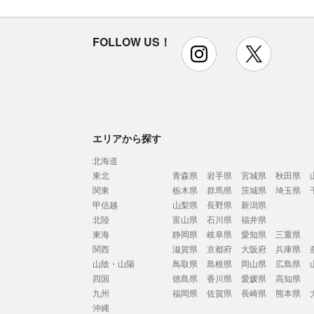
FOLLOW US！
instagram
x
エリアから探す
北海道
東北
青森県
岩手県
宮城県
秋田県
関東
栃木県
群馬県
茨城県
埼玉県
甲信越
山梨県
長野県
新潟県
北陸
富山県
石川県
福井県
東海
静岡県
岐阜県
愛知県
三重県
関西
滋賀県
京都府
大阪府
兵庫県
山陰・山陽
鳥取県
島根県
岡山県
広島県
四国
徳島県
香川県
愛媛県
高知県
九州
福岡県
佐賀県
長崎県
熊本県
沖縄