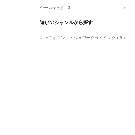
シーカヤック (3)
遊びのジャンルから探す
キャニオニング・シャワークライミング (2)