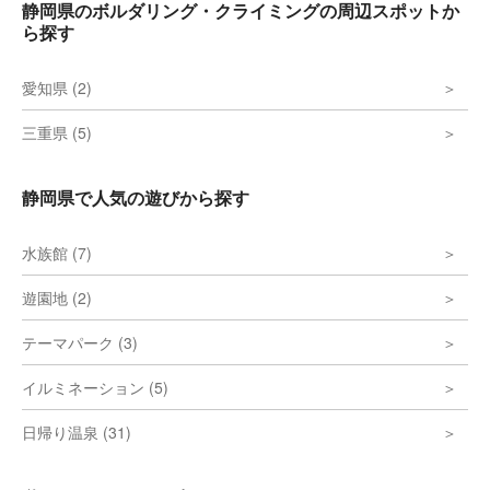
静岡県のボルダリング・クライミングの周辺スポットか
ら探す
愛知県 (2)
三重県 (5)
静岡県で人気の遊びから探す
水族館 (7)
遊園地 (2)
テーマパーク (3)
イルミネーション (5)
日帰り温泉 (31)