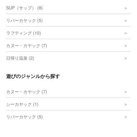
SUP（サップ） (8)
リバーカヤック (5)
ラフティング (10)
カヌー・カヤック (7)
日帰り温泉 (2)
遊びのジャンルから探す
カヌー・カヤック (7)
シーカヤック (1)
リバーカヤック (5)