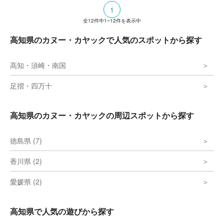
1
全
12
件中
1~12
件を表示中
高知県のカヌー・カヤックで人気のスポットから探す
高知・須崎・南国
足摺・四万十
高知県のカヌー・カヤックの周辺スポットから探す
徳島県 (7)
香川県 (2)
愛媛県 (2)
高知県で人気の遊びから探す