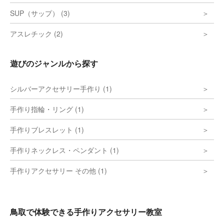
SUP（サップ） (3)
アスレチック (2)
遊びのジャンルから探す
シルバーアクセサリー手作り (1)
手作り指輪・リング (1)
手作りブレスレット (1)
手作りネックレス・ペンダント (1)
手作りアクセサリー その他 (1)
鳥取で体験できる手作りアクセサリー教室