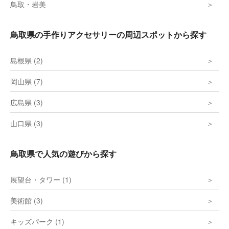
鳥取・岩美
鳥取県の手作りアクセサリーの周辺スポットから探す
島根県 (2)
岡山県 (7)
広島県 (3)
山口県 (3)
鳥取県で人気の遊びから探す
展望台・タワー (1)
美術館 (3)
キッズパーク (1)