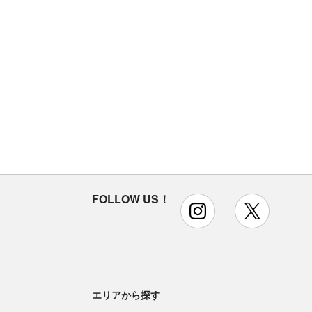
FOLLOW US！
instagram
x
エリアから探す