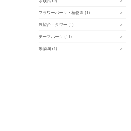
水族館 (2)
フラワーパーク・植物園 (1)
展望台・タワー (1)
テーマパーク (11)
動物園 (1)