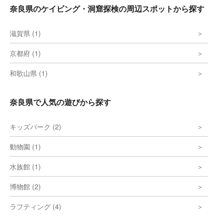
奈良県のケイビング・洞窟探検の周辺スポットから探す
滋賀県 (1)
京都府 (1)
和歌山県 (1)
奈良県で人気の遊びから探す
キッズパーク (2)
動物園 (1)
水族館 (1)
博物館 (2)
ラフティング (4)