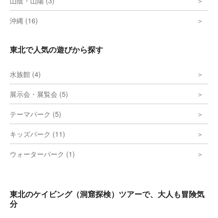
山陰・山陽 (3)
沖縄 (16)
東北で人気の遊びから探す
水族館 (4)
展示会・展覧会 (5)
テーマパーク (5)
キッズパーク (11)
ウォーターパーク (1)
東北のケイビング（洞窟探検）ツアーで、大人も冒険気
分