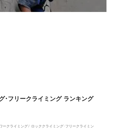
グ･フリークライミング ランキング
ワークライミング
ロッククライミング･フリークライミング
ハイキング・ウォー