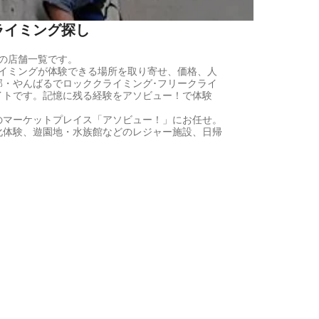
ライミング探し
の店舗一覧です。
イミングが体験できる場所を取り寄せ、価格、人
・やんばるでロッククライミング･フリークライ
イトです。記憶に残る経験をアソビュー！で体験
のマーケットプレイス「アソビュー！」にお任せ。
化体験、遊園地・水族館などのレジャー施設、日帰