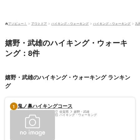
アソビュー！
アウトドア
ハイキング・ウォーキング
ハイキング・ウォーキング
九
嬉野・武雄のハイキング・ウォーキ
ング：8件
嬉野・武雄のハイキング・ウォーキング ランキン
グ
鬼ノ鼻ハイキングコース
1
佐賀県
嬉野・武雄
ハイキング・ウォーキング