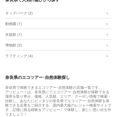
キッズパーク (2)
動物園 (1)
水族館 (1)
博物館 (2)
ラフティング (4)
奈良県のエコツアー･自然体験探し
奈良県で体験できるエコツアー･自然体験の店舗一覧です。
アソビュー！は、奈良県にてエコツアー･自然体験が体験できる
場所を取り寄せ、価格、人気順、エリア、クーポン情報で検索・
比較し、あなたにピッタリの奈良県でエコツアー･自然体験を体
験できる企業をご紹介する、国内最大級のレジャー検索サイトで
す。記憶に残る経験をアソビュー！で体験し、新しい思い出を作
りましょう！