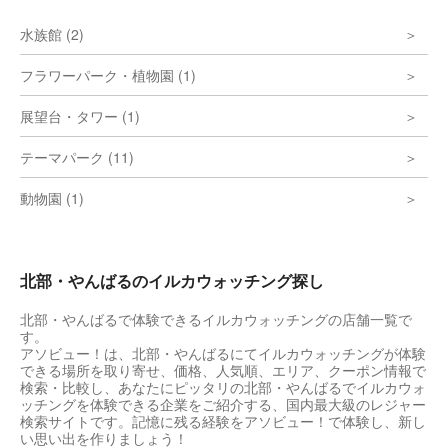
水族館 (2)
フラワーパーク・植物園 (1)
展望台・タワー (1)
テーマパーク (11)
動物園 (1)
北部・やんばるのイルカウォッチング探し
北部・やんばるで体験できるイルカウォッチングの店舗一覧で
す。
アソビュー！は、北部・やんばるにてイルカウォッチングが体験
できる場所を取り寄せ、価格、人気順、エリア、クーポン情報で
検索・比較し、あなたにピッタリの北部・やんばるでイルカウォ
ッチングを体験できる企業をご紹介する、国内最大級のレジャー
検索サイトです。記憶に残る経験をアソビュー！で体験し、新し
い思い出を作りましょう！