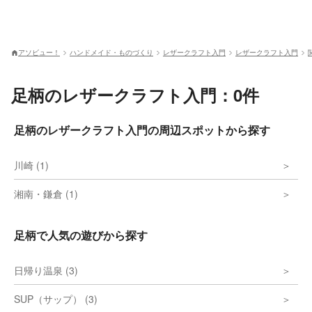
アソビュー！
ハンドメイド・ものづくり
レザークラフト入門
レザークラフト入門
足柄のレザークラフト入門：0件
足柄のレザークラフト入門の周辺スポットから探す
川崎 (1)
湘南・鎌倉 (1)
足柄で人気の遊びから探す
日帰り温泉 (3)
SUP（サップ） (3)