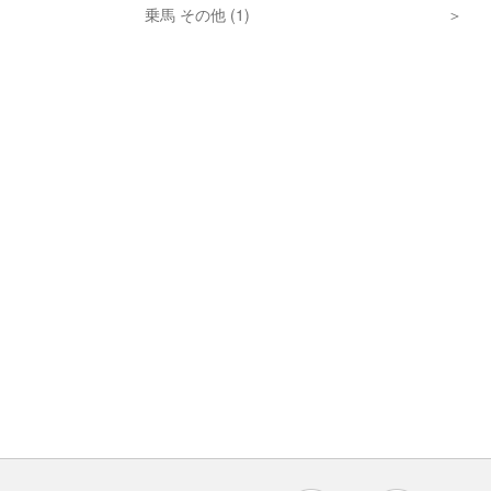
乗馬 その他 (1)