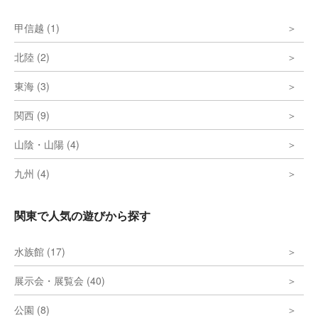
甲信越 (1)
北陸 (2)
東海 (3)
関西 (9)
山陰・山陽 (4)
九州 (4)
関東で人気の遊びから探す
水族館 (17)
展示会・展覧会 (40)
公園 (8)