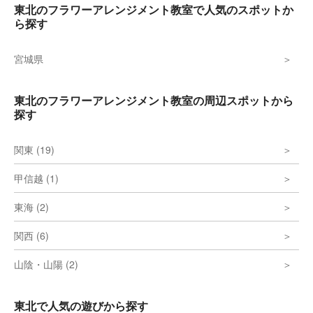
東北のフラワーアレンジメント教室で人気のスポットか
ら探す
宮城県
東北のフラワーアレンジメント教室の周辺スポットから
探す
関東 (19)
甲信越 (1)
東海 (2)
関西 (6)
山陰・山陽 (2)
東北で人気の遊びから探す