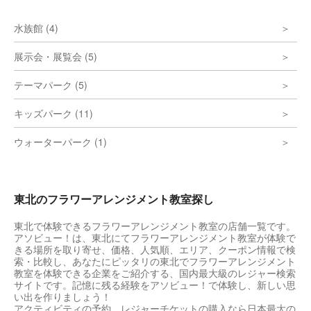
水族館 (4)
展示会・展覧会 (5)
テーマパーク (5)
キッズパーク (11)
ウォーターパーク (1)
東北のフラワーアレンジメント教室探し
東北で体験できるフラワーアレンジメント教室の店舗一覧です。
アソビュー！は、東北にてフラワーアレンジメント教室が体験で
きる場所を取り寄せ、価格、人気順、エリア、クーポン情報で検
索・比較し、あなたにピッタリの東北でフラワーアレンジメント
教室を体験できる企業をご紹介する、国内最大級のレジャー検索
サイトです。記憶に残る経験をアソビュー！で体験し、新しい思
い出を作りましょう！
アクティビティの予約、レジャーチケットの購入なら日本最大の