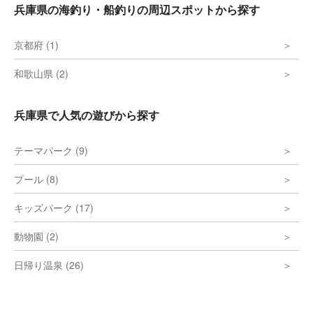
兵庫県の海釣り・船釣りの周辺スポットから探す
京都府 (1)
和歌山県 (2)
兵庫県で人気の遊びから探す
テーマパーク (9)
プール (8)
キッズパーク (17)
動物園 (2)
日帰り温泉 (26)