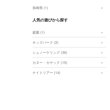
長崎県 (1)
人気の遊びから探す
庭園 (1)
キッズパーク (2)
シュノーケリング (36)
カヌー・カヤック (15)
ナイトツアー (14)