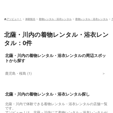
アソビュー！
体験観光
着物レンタル・浴衣レンタル
着物レンタル・浴衣レンタル
北薩・川内の着物レンタル・浴衣レン
タル：0件
北薩・川内の着物レンタル・浴衣レンタルの周辺スポッ
トから探す
鹿児島・桜島 (1)
北薩・川内の着物レンタル・浴衣レンタル探し
北薩・川内で体験できる着物レンタル・浴衣レンタルの店舗一覧
です。
アソビュー！は、北薩・川内にて着物レンタル・浴衣レンタルが