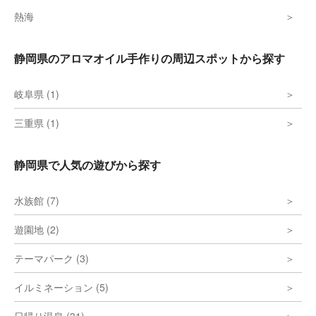
熱海
静岡県のアロマオイル手作りの周辺スポットから探す
岐阜県 (1)
三重県 (1)
静岡県で人気の遊びから探す
水族館 (7)
遊園地 (2)
テーマパーク (3)
イルミネーション (5)