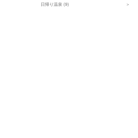
日帰り温泉 (9)