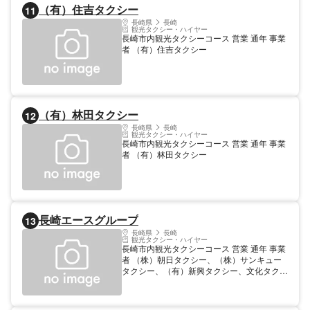
（有）住吉タクシー
11
長崎県
長崎
観光タクシー・ハイヤー
長崎市内観光タクシーコース 営業 通年 事業
者 （有）住吉タクシー
（有）林田タクシー
12
長崎県
長崎
観光タクシー・ハイヤー
長崎市内観光タクシーコース 営業 通年 事業
者 （有）林田タクシー
長崎エースグループ
13
長崎県
長崎
観光タクシー・ハイヤー
長崎市内観光タクシーコース 営業 通年 事業
者 （株）朝日タクシー、（株）サンキュー
タクシー、（有）新興タクシー、文化タクシ
ー（株）