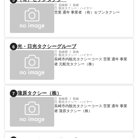
長崎県
長崎
観光タクシー・ハイヤー
営業 通年 事業者 （有）セブンタクシー
光・日光タクシーグループ
6
長崎県
長崎
観光タクシー・ハイヤー
長崎市内観光タクシーコース 営業 通年 事業
者 元船光タクシー（株）
蒲原タクシー（株）
7
長崎県
長崎
観光タクシー・ハイヤー
長崎市内観光タクシーコース 営業 通年 事業
者 蒲原タクシー（株）