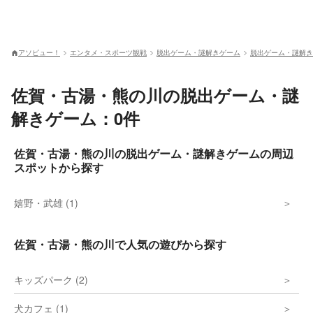
アソビュー！
エンタメ・スポーツ観戦
脱出ゲーム・謎解きゲーム
脱出ゲーム・謎解き
佐賀・古湯・熊の川の脱出ゲーム・謎
解きゲーム：0件
佐賀・古湯・熊の川の脱出ゲーム・謎解きゲームの周辺
スポットから探す
嬉野・武雄 (1)
佐賀・古湯・熊の川で人気の遊びから探す
キッズパーク (2)
犬カフェ (1)