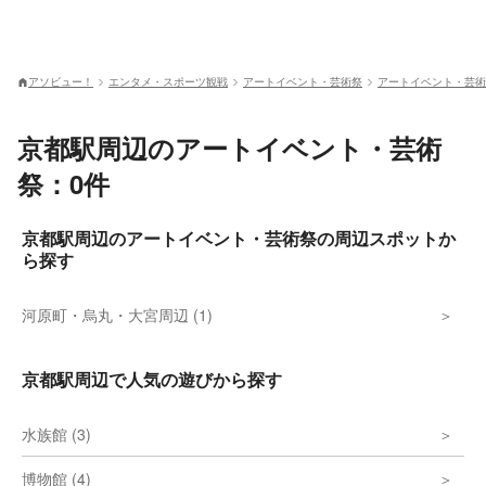
アソビュー！
エンタメ・スポーツ観戦
アートイベント・芸術祭
アートイベント・芸術
京都駅周辺のアートイベント・芸術
祭：0件
京都駅周辺のアートイベント・芸術祭の周辺スポットか
ら探す
河原町・烏丸・大宮周辺 (1)
京都駅周辺で人気の遊びから探す
水族館 (3)
博物館 (4)