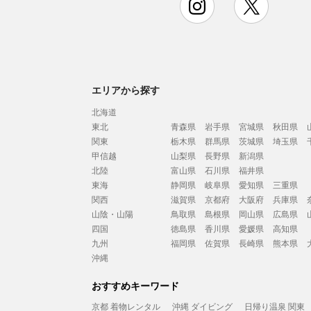
エリアから探す
北海道
東北
青森県
岩手県
宮城県
秋田県
関東
栃木県
群馬県
茨城県
埼玉県
甲信越
山梨県
長野県
新潟県
北陸
富山県
石川県
福井県
東海
静岡県
岐阜県
愛知県
三重県
関西
滋賀県
京都府
大阪府
兵庫県
山陰・山陽
鳥取県
島根県
岡山県
広島県
四国
徳島県
香川県
愛媛県
高知県
九州
福岡県
佐賀県
長崎県
熊本県
沖縄
おすすめキーワード
京都 着物レンタル
沖縄 ダイビング
日帰り温泉 関東