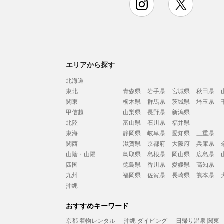
エリアから探す
北海道
東北
青森県
岩手県
宮城県
秋田県
関東
栃木県
群馬県
茨城県
埼玉県
甲信越
山梨県
長野県
新潟県
北陸
富山県
石川県
福井県
東海
静岡県
岐阜県
愛知県
三重県
関西
滋賀県
京都府
大阪府
兵庫県
山陰・山陽
鳥取県
島根県
岡山県
広島県
四国
徳島県
香川県
愛媛県
高知県
九州
福岡県
佐賀県
長崎県
熊本県
沖縄
おすすめキーワード
京都 着物レンタル
沖縄 ダイビング
日帰り温泉 関東