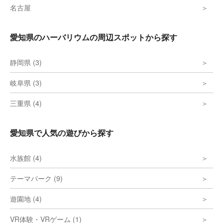
名古屋
愛知県のハーバリウムの周辺スポットから探す
静岡県 (3)
岐阜県 (3)
三重県 (4)
愛知県で人気の遊びから探す
水族館 (4)
テーマパーク (9)
遊園地 (4)
VR体験・VRゲーム (1)