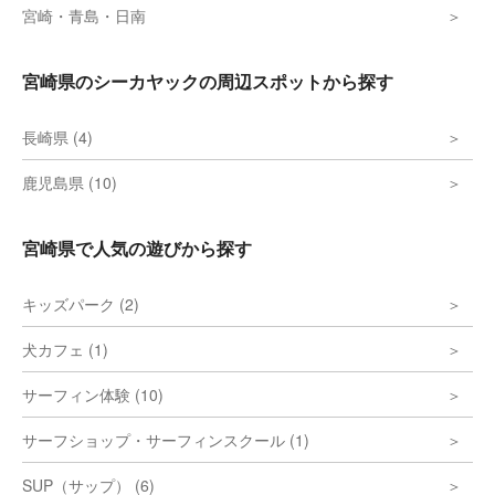
宮崎・青島・日南
宮崎県のシーカヤックの周辺スポットから探す
長崎県 (4)
鹿児島県 (10)
宮崎県で人気の遊びから探す
キッズパーク (2)
犬カフェ (1)
サーフィン体験 (10)
サーフショップ・サーフィンスクール (1)
SUP（サップ） (6)