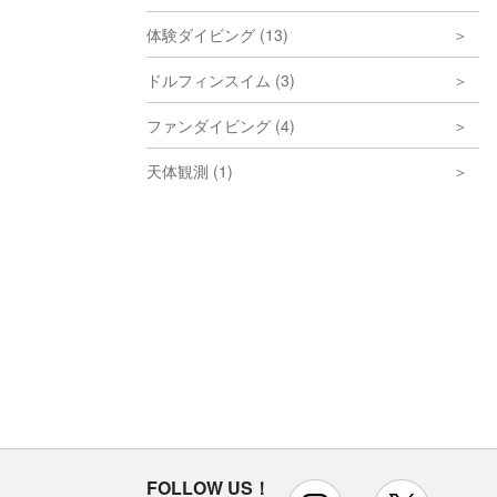
体験ダイビング (13)
ドルフィンスイム (3)
ファンダイビング (4)
天体観測 (1)
FOLLOW US！
instagram
x