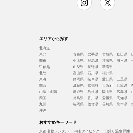
エリアから探す
北海道
東北
青森県
岩手県
宮城県
秋田県
関東
栃木県
群馬県
茨城県
埼玉県
甲信越
山梨県
長野県
新潟県
北陸
富山県
石川県
福井県
東海
静岡県
岐阜県
愛知県
三重県
関西
滋賀県
京都府
大阪府
兵庫県
山陰・山陽
鳥取県
島根県
岡山県
広島県
四国
徳島県
香川県
愛媛県
高知県
九州
福岡県
佐賀県
長崎県
熊本県
沖縄
おすすめキーワード
京都 着物レンタル
沖縄 ダイビング
日帰り温泉 関東