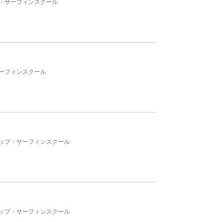
・サーフィンスクール
ーフィンスクール
ップ・サーフィンスクール
ップ・サーフィンスクール