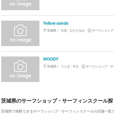
Yellow sands
茨城県
大洗・ひたちなか
サーフショップ
WOODY
茨城県
つくば・牛久
サーフショップ・サ
茨城県のサーフショップ・サーフィンスクール探
茨城県で体験できるサーフショップ・サーフィンスクールの店舗一覧