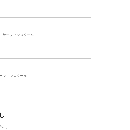
・サーフィンスクール
ーフィンスクール
し
です。