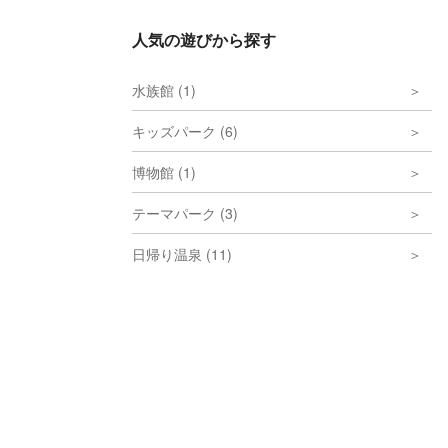
人気の遊びから探す
水族館 (1)
キッズパーク (6)
博物館 (1)
テーマパーク (3)
日帰り温泉 (11)