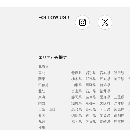
FOLLOW US！
instagram
x
エリアから探す
北海道
東北
青森県
岩手県
宮城県
秋田県
関東
栃木県
群馬県
茨城県
埼玉県
甲信越
山梨県
長野県
新潟県
北陸
富山県
石川県
福井県
東海
静岡県
岐阜県
愛知県
三重県
関西
滋賀県
京都府
大阪府
兵庫県
山陰・山陽
鳥取県
島根県
岡山県
広島県
四国
徳島県
香川県
愛媛県
高知県
九州
福岡県
佐賀県
長崎県
熊本県
沖縄