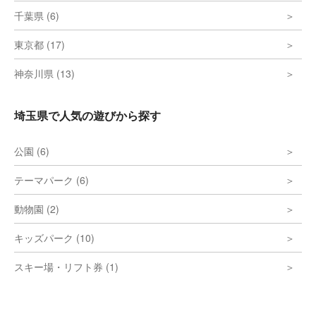
千葉県 (6)
東京都 (17)
神奈川県 (13)
埼玉県で人気の遊びから探す
公園 (6)
テーマパーク (6)
動物園 (2)
キッズパーク (10)
スキー場・リフト券 (1)