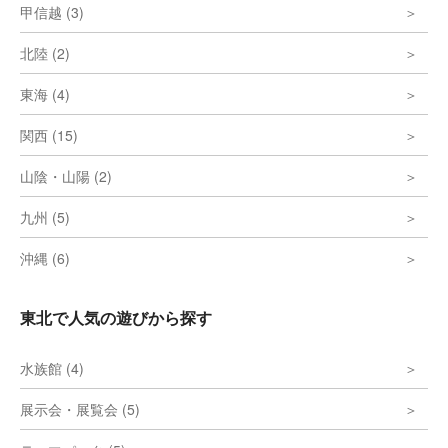
甲信越 (3)
北陸 (2)
東海 (4)
関西 (15)
山陰・山陽 (2)
九州 (5)
沖縄 (6)
東北で人気の遊びから探す
水族館 (4)
展示会・展覧会 (5)